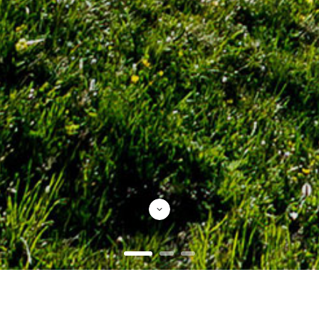
Productos