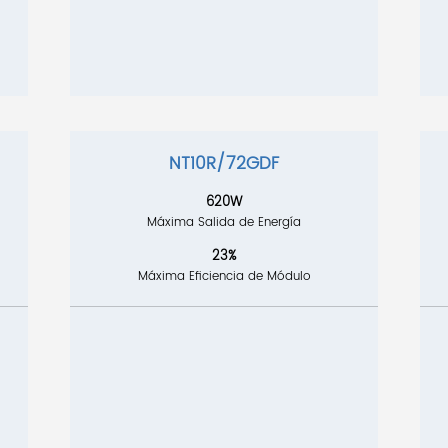
NT10R/72GDF
620W
Máxima Salida de Energía
23%
Máxima Eficiencia de Módulo