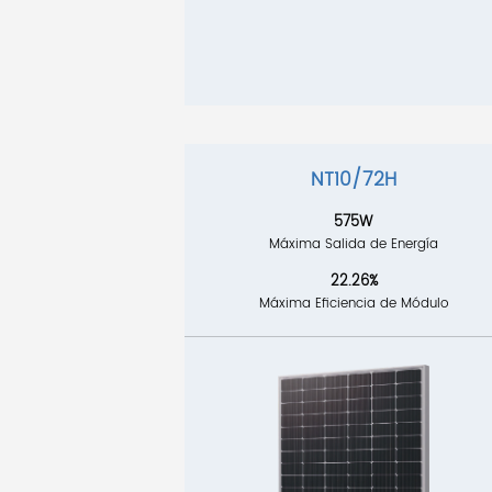
NT10/72H
575W
Máxima Salida de Energía
22.26%
Máxima Eficiencia de Módulo