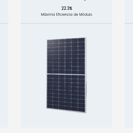
22.3%
Máxima Eficiencia de Módulo