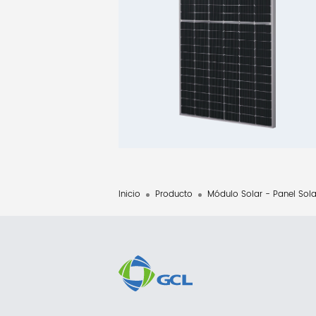
Inicio
Producto