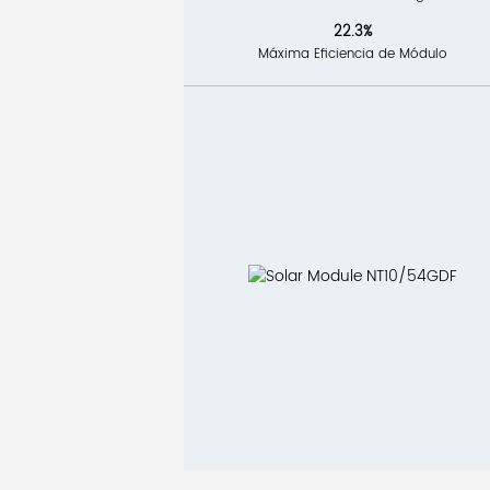
22.3%
Máxima Eficiencia de Módulo