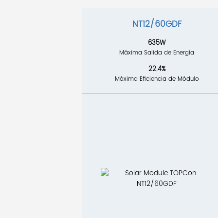
NT12/60GDF
635W
Máxima Salida de Energía
22.4%
Máxima Eficiencia de Módulo