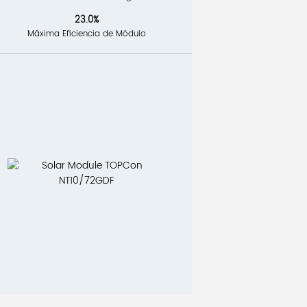
23.0%
Máxima Eficiencia de Módulo