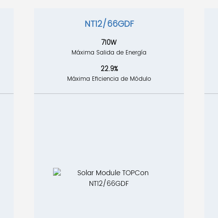
NT12/66GDF
710W
Máxima Salida de Energía
22.9%
Máxima Eficiencia de Módulo