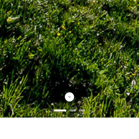
Productos