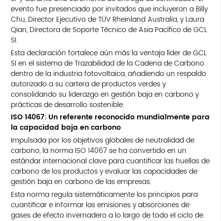
evento fue presenciado por invitados que incluyeron a Billy
Chu, Director Ejecutivo de TÜV Rheinland Australia, y Laura
Qian, Directora de Soporte Técnico de Asia Pacífico de GCL
SI.
Esta declaración fortalece aún más la ventaja líder de GCL
SI en el sistema de Trazabilidad de la Cadena de Carbono
dentro de la industria fotovoltaica, añadiendo un respaldo
autorizado a su cartera de productos verdes y
consolidando su liderazgo en gestión baja en carbono y
prácticas de desarrollo sostenible.
ISO 14067: Un referente reconocido mundialmente para
la capacidad baja en carbono
Impulsada por los objetivos globales de neutralidad de
carbono, la norma ISO 14067 se ha convertido en un
estándar internacional clave para cuantificar las huellas de
carbono de los productos y evaluar las capacidades de
gestión baja en carbono de las empresas.
Esta norma regula sistemáticamente los principios para
cuantificar e informar las emisiones y absorciones de
gases de efecto invernadero a lo largo de todo el ciclo de