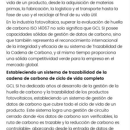
vida de un producto, desde la adquisición de materias
primas, la fabricación, la logística y el transporte hasta la
fase de uso y el reciclaje al final de su vida útil.
En la industria fotovoltaica, superar la evaluación de huella
de carbono ISO 14067 no solo significa que GCL SI posee
capacidades sólidas de gestión de datos de carbono, sino
que también representa el reconocimiento internacional
de la integridad y eficacia de su sistema de Trazabilidad de
la Cadena de Carbono, y al mismo tiempo proporciona
una sólida competitividad verde para la empresa en el
mercado global.
Estableciendo un sistema de trazabilidad de la
cadena de carbono de ciclo de vida completo
GCL SI ha dedicado años al desarrollo de la gestión de la
huella de carbono y la trazabilidad de los productos
fotovoltaicos, estableciendo un sistema de gestión de
datos de carbono que cubre todo el ciclo de vida de un
producto. Este sistema logra una gestión de circuito
cerrado donde «los datos de carbono son verificables, la
ruta de carbono es trazable y la reducción de carbono es
controlable», abarcando desde la entrada de datos de