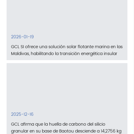
2026-01-19
GCL SI ofrece una solución solar flotante marina en las
Maldivas, habilitando la transición energética insular
2025-12-16
GCL afirma que la huella de carbono del silicio
granular en su base de Baotou desciende a 14,2756 kg