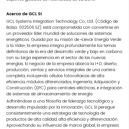
Acerca de GCL SI
GCL Systems Integration Technology Co., Ltd. (Código de
Bolsa: 002506.SZ) está comprometida con convertirse en
un proveedor líder mundial de soluciones de sistemas
energéticos. Guiada por su misión de «Llevar Energía Verde
a la Vida», la empresa integra profundamente los temas
definitorios de la era del desarrollo verde y bajo en carbono
con su larga experiencia en el sector de las nuevas
energías. El negocio de la empresa abarca la I+D, diseño,
producción, ventas y servicios integrales de una cartera
completa, incluyendo células fotovoltaicas de alta
eficiencia, módulos diferenciados, Ingeniería, Adquisición y
Construcción (EPC) para centrales eléctricas, e integración
de sistemas de almacenamiento de energía.
Adhiriéndose a una filosofía de liderazgo tecnológico y
desarrollo impulsado por la innovación, GCL SI persigue
consistentemente una estrategia de tecnología de
productos de alta calidad, alta eficiencia y diferenciación.
Aprovechando su influencia de marca global, la empresa