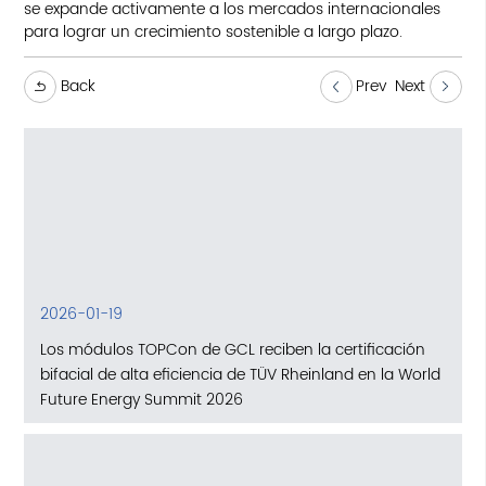
se expande activamente a los mercados internacionales
para lograr un crecimiento sostenible a largo plazo.
Back
Prev
Next
2026-01-19
Los módulos TOPCon de GCL reciben la certificación
bifacial de alta eficiencia de TÜV Rheinland en la World
Future Energy Summit 2026